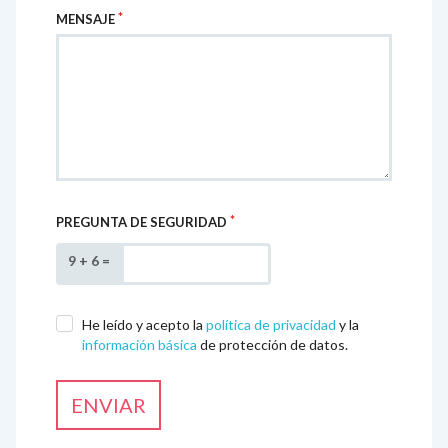
MENSAJE
PREGUNTA DE SEGURIDAD
9 + 6 =
He leído y acepto la
política de privacidad
y la
información básica
de protección de datos.
ENVIAR