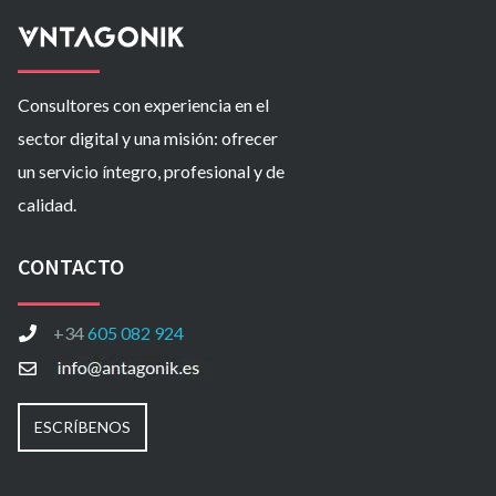
Consultores con experiencia en el
sector digital y una misión: ofrecer
un servicio íntegro, profesional y de
calidad.
CONTACTO
+34
605 082 924
ESCRÍBENOS