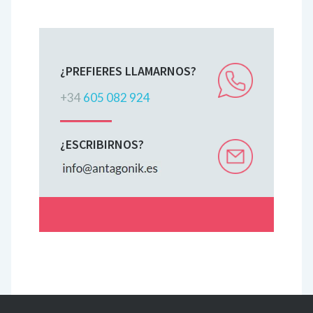
¿PREFIERES LLAMARNOS?
+34
605 082 924
¿ESCRIBIRNOS?