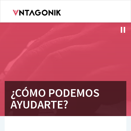
¿CÓMO PODEMOS
AYUDARTE?