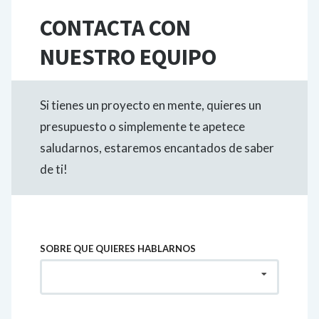
CONTACTA CON
NUESTRO EQUIPO
Si tienes un proyecto en mente, quieres un
presupuesto o simplemente te apetece
saludarnos, estaremos encantados de saber
de ti!
SOBRE QUE QUIERES HABLARNOS