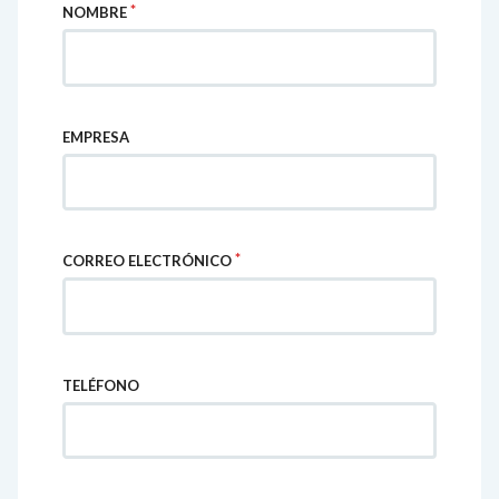
NOMBRE
EMPRESA
CORREO ELECTRÓNICO
TELÉFONO